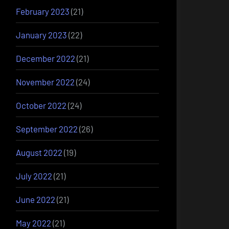
February 2023
(21)
January 2023
(22)
December 2022
(21)
November 2022
(24)
October 2022
(24)
September 2022
(26)
August 2022
(19)
July 2022
(21)
June 2022
(21)
May 2022
(21)