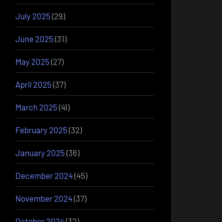
July 2025
(29)
June 2025
(31)
May 2025
(27)
April 2025
(37)
March 2025
(41)
February 2025
(32)
January 2025
(36)
December 2024
(45)
November 2024
(37)
October 2024
(32)