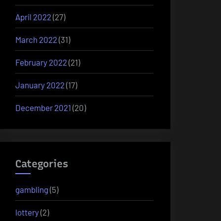
April 2022
(27)
March 2022
(31)
February 2022
(21)
January 2022
(17)
December 2021
(20)
Categories
gambling
(5)
lottery
(2)