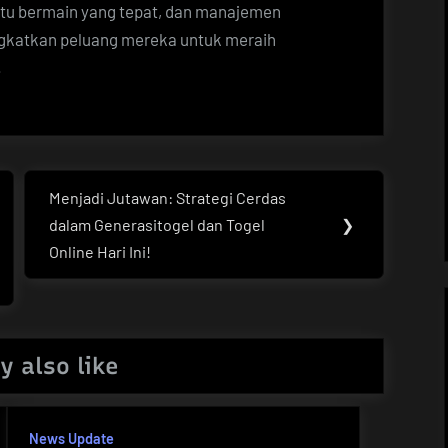
tu bermain yang tepat, dan manajemen
gkatkan peluang mereka untuk meraih
.
Menjadi Jutawan: Strategi Cerdas
Next
dalam Generasitogel dan Togel
❯
Post:
Online Hari Ini!
y also like
News Update