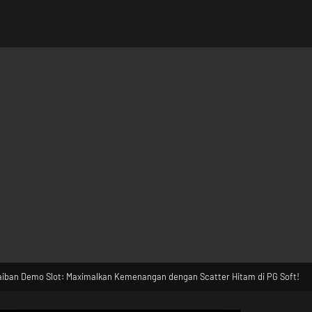
jaiban Demo Slot: Maximalkan Kemenangan dengan Scatter Hitam di PG Soft!