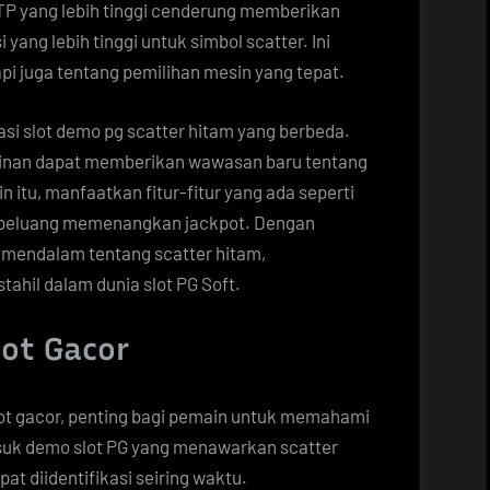
 RTP yang lebih tinggi cenderung memberikan
yang lebih tinggi untuk simbol scatter. Ini
i juga tentang pemilihan mesin yang tepat.
asi slot demo pg scatter hitam yang berbeda.
ainan dapat memberikan wawasan baru tentang
n itu, manfaatkan fitur-fitur yang ada seperti
peluang memenangkan jackpot. Dengan
 mendalam tentang scatter hitam,
ahil dalam dunia slot PG Soft.
lot Gacor
t gacor, penting bagi pemain untuk memahami
asuk demo slot PG yang menawarkan scatter
pat diidentifikasi seiring waktu.