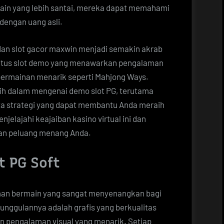
n yang lebih santai, mereka dapat memahami
engan uang asli.
or dan slot gacor maxwin menjadi semakin akrab
 situs slot demo yang menawarkan pengalaman
 permainan menarik seperti Mahjong Ways.
bih dalam mengenai demo slot PG, terutama
rta strategi yang dapat membantu Anda meraih
elajahi keajaiban kasino virtual ini dan
an peluang menang Anda.
 PG Soft
an bermain yang sangat menyenangkan bagi
eunggulannya adalah grafis yang berkualitas
an pengalaman visual yang menarik. Setiap