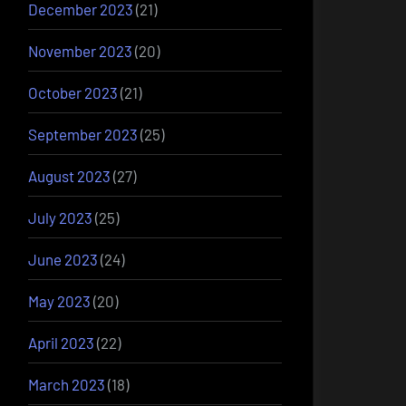
December 2023
(21)
November 2023
(20)
October 2023
(21)
September 2023
(25)
August 2023
(27)
July 2023
(25)
June 2023
(24)
May 2023
(20)
April 2023
(22)
March 2023
(18)