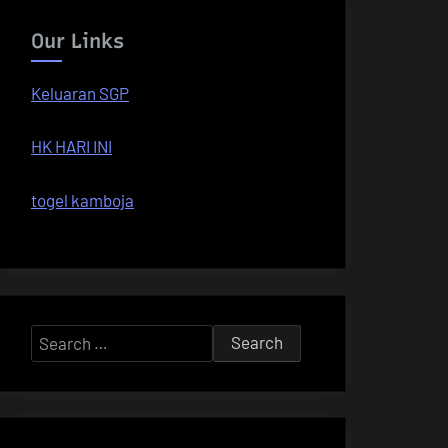
Our Links
Keluaran SGP
HK HARI INI
togel kamboja
Search
for: