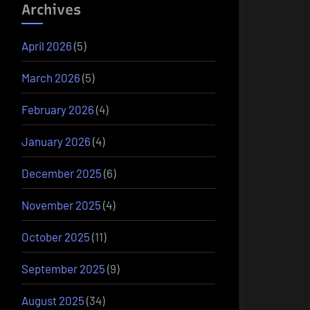
Archives
April 2026
(5)
March 2026
(5)
February 2026
(4)
January 2026
(4)
December 2025
(6)
November 2025
(4)
October 2025
(11)
September 2025
(9)
August 2025
(34)