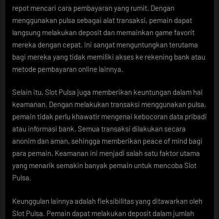
repot mencari cara pembayaran yang rumit. Dengan
menggunakan pulsa sebagai alat transaksi, pemain dapat
langsung melakukan deposit dan memainkan game favorit
mereka dengan cepat. Ini sangat menguntungkan terutama
bagi mereka yang tidak memiliki akses ke rekening bank atau
metode pembayaran online lainnya.
Selain itu, Slot Pulsa juga memberikan keuntungan dalam hal
keamanan. Dengan melakukan transaksi menggunakan pulsa,
pemain tidak perlu khawatir mengenai kebocoran data pribadi
atau informasi bank. Semua transaksi dilakukan secara
anonim dan aman, sehingga memberikan peace of mind bagi
para pemain. Keamanan ini menjadi salah satu faktor utama
yang menarik semakin banyak pemain untuk mencoba Slot
Pulsa.
Keunggulan lainnya adalah fleksibilitas yang ditawarkan oleh
Slot Pulsa. Pemain dapat melakukan deposit dalam jumlah