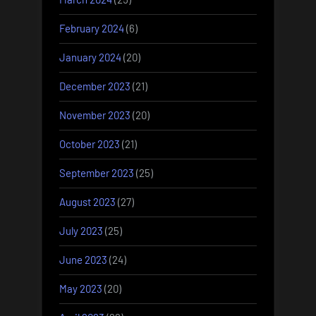
February 2024
(6)
January 2024
(20)
December 2023
(21)
November 2023
(20)
October 2023
(21)
September 2023
(25)
August 2023
(27)
July 2023
(25)
June 2023
(24)
May 2023
(20)