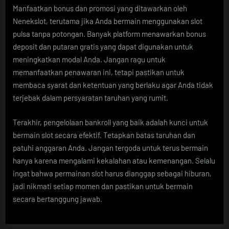
Manfaatkan bonus dan promosi yang ditawarkan oleh
Nenekslot, terutama jika Anda bermain menggunakan slot
pulsa tanpa potongan. Banyak platform menawarkan bonus
deposit dan putaran gratis yang dapat digunakan untuk
meningkatkan modal Anda. Jangan ragu untuk
memanfaatkan penawaran ini, tetapi pastikan untuk
membaca syarat dan ketentuan yang berlaku agar Anda tidak
terjebak dalam persyaratan taruhan yang rumit.
Terakhir, pengelolaan bankroll yang baik adalah kunci untuk
bermain slot secara efektif. Tetapkan batas taruhan dan
patuhi anggaran Anda. Jangan tergoda untuk terus bermain
hanya karena mengalami kekalahan atau kemenangan. Selalu
ingat bahwa permainan slot harus dianggap sebagai hiburan,
jadi nikmati setiap momen dan pastikan untuk bermain
secara bertanggung jawab.