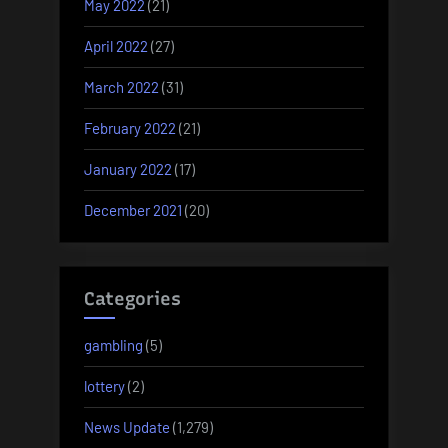
May 2022
(21)
April 2022
(27)
March 2022
(31)
February 2022
(21)
January 2022
(17)
December 2021
(20)
Categories
gambling
(5)
lottery
(2)
News Update
(1,279)