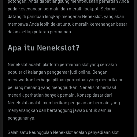
potongan, Anda dapat langsung memfokuskan perhatian Anda
pada kesenangan bermain dan meraih jackpot. Selamat
datang di panduan lengkap mengenai Nenekslot, yang akan
membawa Anda lebih dekat untuk meraih kemenangan besar
dalam setiap putaran permainan.
Apa itu Nenekslot?
Nenekslot adalah platform permainan slot yang semakin
populer di kalangan penggemar judi online. Dengan
menawarkan berbagai pilihan permainan yang menarik dan
peluang menang yang menggiurkan, Nenekslot berhasil
menarik perhatian banyak pemain. Konsep dasar dari
Nenekslot adalah memberikan pengalaman bermain yang
menyenangkan dan bertanggung jawab untuk semua
penggunanya.
Salah satu keunggulan Nenekslot adalah penyediaan slot