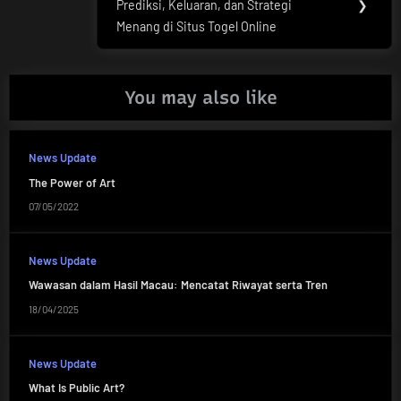
Prediksi, Keluaran, dan Strategi
❯
Post:
Menang di Situs Togel Online
You may also like
News Update
The Power of Art
07/05/2022
News Update
Wawasan dalam Hasil Macau: Mencatat Riwayat serta Tren
18/04/2025
News Update
What Is Public Art?