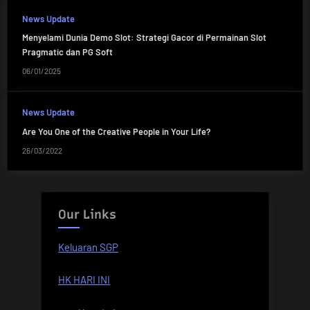
News Update
Menyelami Dunia Demo Slot: Strategi Gacor di Permainan Slot
Pragmatic dan PG Soft
06/01/2025
News Update
Are You One of the Creative People in Your Life?
26/03/2022
Our Links
Keluaran SGP
HK HARI INI