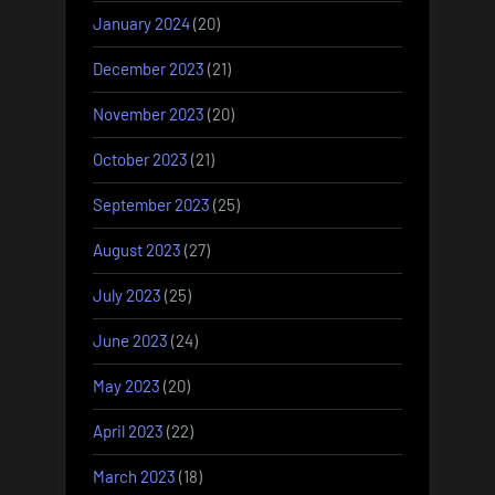
January 2024
(20)
December 2023
(21)
November 2023
(20)
October 2023
(21)
September 2023
(25)
August 2023
(27)
July 2023
(25)
June 2023
(24)
May 2023
(20)
April 2023
(22)
March 2023
(18)