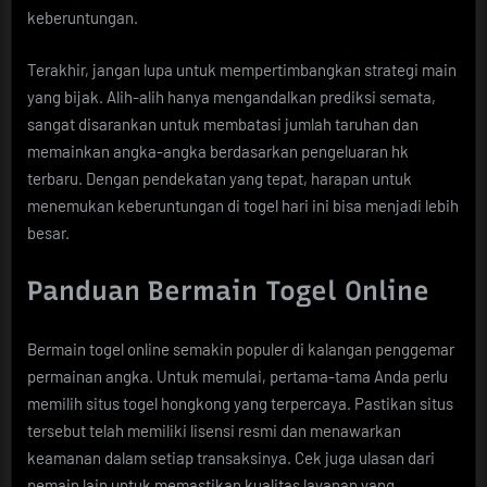
keberuntungan.
Terakhir, jangan lupa untuk mempertimbangkan strategi main
yang bijak. Alih-alih hanya mengandalkan prediksi semata,
sangat disarankan untuk membatasi jumlah taruhan dan
memainkan angka-angka berdasarkan pengeluaran hk
terbaru. Dengan pendekatan yang tepat, harapan untuk
menemukan keberuntungan di togel hari ini bisa menjadi lebih
besar.
Panduan Bermain Togel Online
Bermain togel online semakin populer di kalangan penggemar
permainan angka. Untuk memulai, pertama-tama Anda perlu
memilih situs togel hongkong yang terpercaya. Pastikan situs
tersebut telah memiliki lisensi resmi dan menawarkan
keamanan dalam setiap transaksinya. Cek juga ulasan dari
pemain lain untuk memastikan kualitas layanan yang