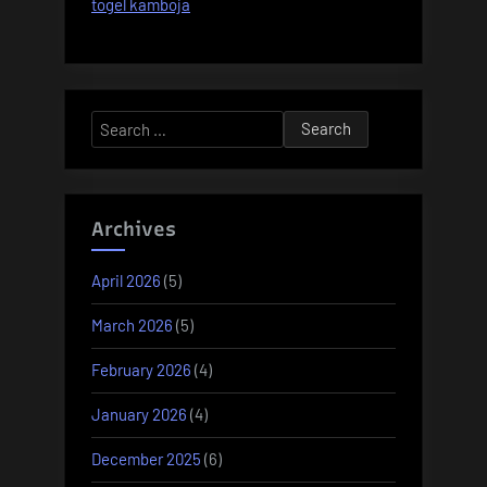
togel kamboja
Search
for:
Archives
April 2026
(5)
March 2026
(5)
February 2026
(4)
January 2026
(4)
December 2025
(6)