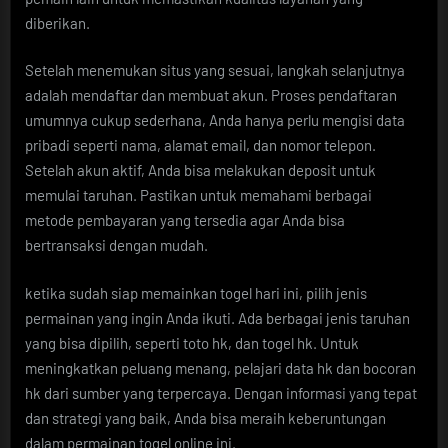
diberikan.
Setelah menemukan situs yang sesuai, langkah selanjutnya
adalah mendaftar dan membuat akun. Proses pendaftaran
umumnya cukup sederhana, Anda hanya perlu mengisi data
pribadi seperti nama, alamat email, dan nomor telepon.
Setelah akun aktif, Anda bisa melakukan deposit untuk
memulai taruhan. Pastikan untuk memahami berbagai
metode pembayaran yang tersedia agar Anda bisa
bertransaksi dengan mudah.
ketika sudah siap memainkan togel hari ini, pilih jenis
permainan yang ingin Anda ikuti. Ada berbagai jenis taruhan
yang bisa dipilih, seperti toto hk, dan togel hk. Untuk
meningkatkan peluang menang, pelajari data hk dan bocoran
hk dari sumber yang terpercaya. Dengan informasi yang tepat
dan strategi yang baik, Anda bisa meraih keberuntungan
dalam permainan togel online ini.