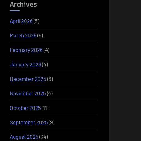
Archives
April 2026
(5)
March 2026
(5)
February 2026
(4)
January 2026
(4)
December 2025
(6)
November 2025
(4)
October 2025
(11)
September 2025
(9)
August 2025
(34)