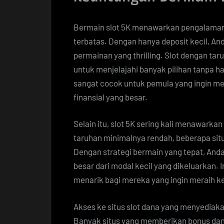
Bermain slot 5K menawarkan pengalaman
terbatas. Dengan hanya deposit kecil, An
permainan yang thrilling. Slot dengan ta
untuk menjelajahi banyak pilihan tanpa h
sangat cocok untuk pemula yang ingin men
finansial yang besar.
Selain itu, slot 5K sering kali menawark
taruhan minimalnya rendah, beberapa sit
Dengan strategi bermain yang tepat, And
besar dari modal kecil yang dikeluarkan. 
menarik bagi mereka yang ingin meraih k
Akses ke situs slot dana yang menyediaka
Banyak situs yang memberikan bonus dan