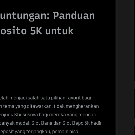
untungan: Panduan
osito 5K untuk
elah menjadi salah satu pilihan favorit bagi
an tema yang ditawarkan, tidak mengherankan
penjudi. Khususnya bagi mereka yang mencari
anyak modal, Slot Dana dan Slot Depo 5k hadir
eposit yang terjangkau, pemain bisa