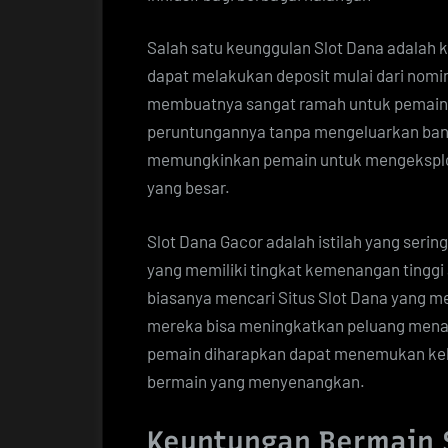
Salah satu keunggulan Slot Dana adalah
dapat melakukan deposit mulai dari nomina
membuatnya sangat ramah untuk pemain 
peruntungannya tanpa mengeluarkan ba
memungkinkan pemain untuk mengeksplora
yang besar.
Slot Dana Gacor adalah istilah yang seri
yang memiliki tingkat kemenangan tinggi
biasanya mencari Situs Slot Dana yang 
mereka bisa meningkatkan peluang mena
pemain diharapkan dapat menemukan ke
bermain yang menyenangkan.
Keuntungan Bermain 