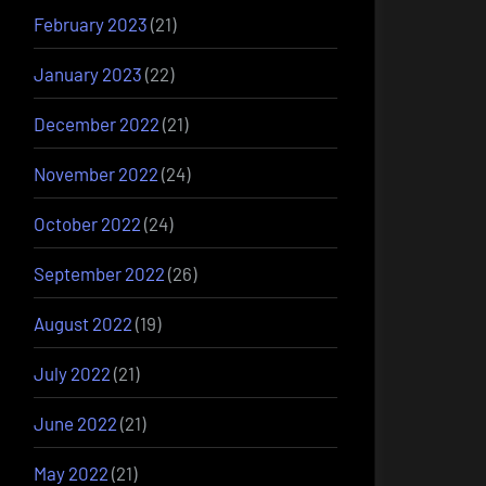
February 2023
(21)
January 2023
(22)
December 2022
(21)
November 2022
(24)
October 2022
(24)
September 2022
(26)
August 2022
(19)
July 2022
(21)
June 2022
(21)
May 2022
(21)