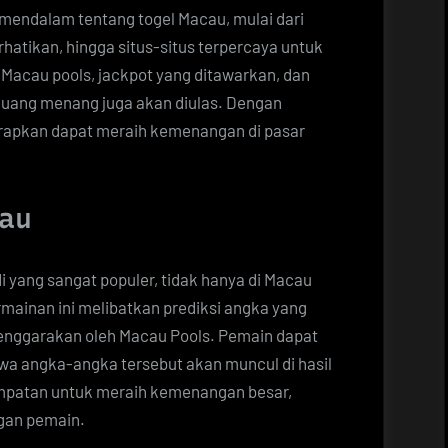
a mendalam tentang togel Macau, mulai dari
hatikan, hingga situs-situs terpercaya untuk
g Macau pools, jackpot yang ditawarkan, dan
luang menang juga akan diulas. Dengan
arapkan dapat meraih kemenangan di pasar
cau
 yang sangat populer, tidak hanya di Macau
ermainan ini melibatkan prediksi angka yang
lenggarakan oleh Macau Pools. Pemain dapat
wa angka-angka tersebut akan muncul di hasil
mpatan untuk meraih kemenangan besar,
ngan pemain.