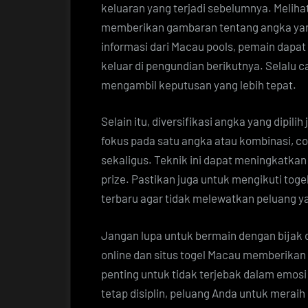
keluaran yang terjadi sebelumnya. Meliha
memberikan gambaran tentang angka ya
informasi dari Macau pools, pemain dap
keluar di pengundian berikutnya. Selalu c
mengambil keputusan yang lebih tepat.
Selain itu, diversifikasi angka yang dipilih
fokus pada satu angka atau kombinasi, c
sekaligus. Teknik ini dapat meningkatk
prize. Pastikan juga untuk mengikuti togel
terbaru agar tidak melewatkan peluang y
Jangan lupa untuk bermain dengan bijak 
online dan situs togel Macau memberikan 
penting untuk tidak terjebak dalam emosi 
tetap disiplin, peluang Anda untuk mera