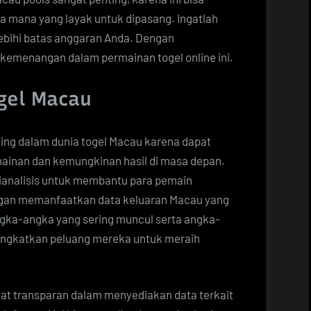
mana yang layak untuk dipasang. Ingatlah
lebihi batas anggaran Anda. Dengan
 kemenangan dalam permainan togel online ini.
ogel Macau
ting dalam dunia togel Macau karena dapat
inan dan kemungkinan hasil di masa depan.
dianalisis untuk membantu para pemain
ngan memanfaatkan data keluaran Macau yang
ngka-angka yang sering muncul serta angka-
ingkatkan peluang mereka untuk meraih
at transparan dalam menyediakan data terkait