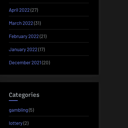
April 2022
(27)
March 2022
(31)
February 2022
(21)
January 2022
(17)
December 2021
(20)
Categories
gambling
(5)
lottery
(2)