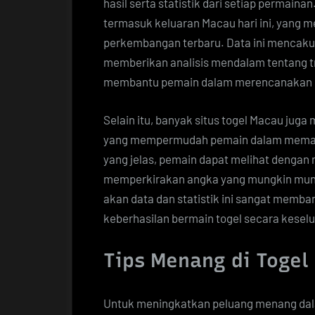
hasil serta statistik dari setiap permainan
termasuk keluaran Macau hari ini, yang 
perkembangan terbaru. Data ini mencakup
memberikan analisis mendalam tentang tre
membantu pemain dalam merencanakan s
Selain itu, banyak situs togel Macau juga 
yang mempermudah pemain dalam memaha
yang jelas, pemain dapat melihat dengan
memperkirakan angka yang mungkin muncu
akan data dan statistik ini sangat mem
keberhasilan bermain togel secara kesel
Tips Menang di Togel
Untuk meningkatkan peluang menang dal