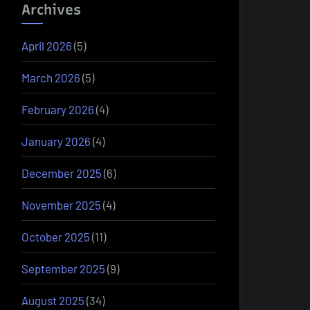
Archives
April 2026
(5)
March 2026
(5)
February 2026
(4)
January 2026
(4)
December 2025
(6)
November 2025
(4)
October 2025
(11)
September 2025
(9)
August 2025
(34)