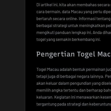
Di artikel ini, kita akan membahas secar
cara bermain, data Macau yang perlu diper
bertaruh secara online. Informasi tentan
berbagai strategi untuk meningkatkan pe
mengikuti panduan lengkap ini, Anda dih
togel yang semakin berkembang ini.
Pengertian Togel Ma
Togel Macau adalah bentuk permainan judi
tetapi juga di berbagai negara lainnya. P
akan keluar dalam pengundian yang dise
memilih angka tertentu dan berharap bah
keluaran. Kegiatan ini menawarkan kese
tergantung pada strategi dan keberuntu