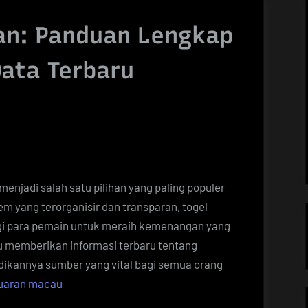
an: Panduan Lengkap
Data Terbaru
menjadi salah satu pilihan yang paling populer
m yang terorganisir dan transparan, togel
i para pemain untuk meraih kemenangan yang
au memberikan informasi terbaru tentang
adikannya sumber yang vital bagi semua orang
uaran macau