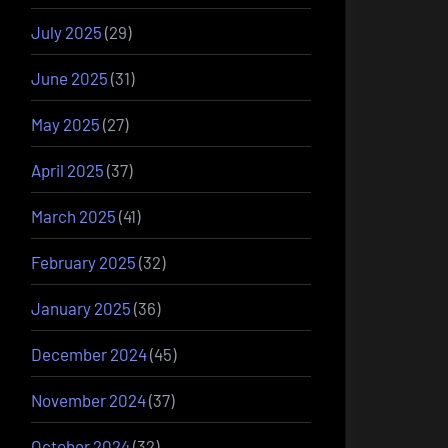
July 2025
(29)
June 2025
(31)
May 2025
(27)
April 2025
(37)
March 2025
(41)
February 2025
(32)
January 2025
(36)
December 2024
(45)
November 2024
(37)
October 2024
(32)