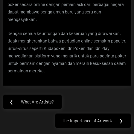
poker secara online dengan pemain asli dari berbagai negara
dapat membawa pengalaman baru yang seru dan
mengasyikkan.
Dengan semua keuntungan dan keseruan yang ditawarkan,
tidak mengherankan bahwa perjudian online semakin populer.
Situs-situs seperti Kudapoker, Idn Poker, dan Idn Play
menyediakan platform yang menarik untuk para pecinta poker
untuk bermain dengan nyaman dan meraih kesuksesan dalam
permainan mereka.
Post
❮
What Are Artists?
Previous
navigation
Post:
The Importance of Artwork
❯
Next
Post: