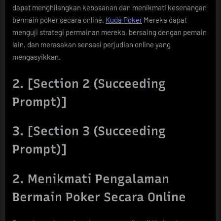
dapat menghilangkan kebosanan dan menikmati kesenangan
bermain poker secara online.
Kuda Poker
Mereka dapat
menguji strategi permainan mereka, bersaing dengan pemain
lain, dan merasakan sensasi perjudian online yang
mengasyikkan.
2. [Section 2 (Succeeding
Prompt)]
3. [Section 3 (Succeeding
Prompt)]
2. Menikmati Pengalaman
Bermain Poker Secara Online