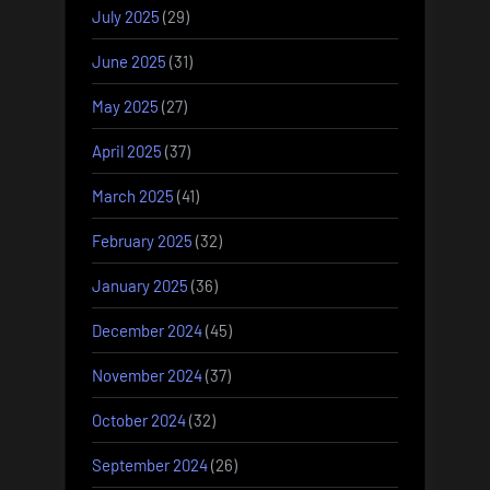
July 2025
(29)
June 2025
(31)
May 2025
(27)
April 2025
(37)
March 2025
(41)
February 2025
(32)
January 2025
(36)
December 2024
(45)
November 2024
(37)
October 2024
(32)
September 2024
(26)