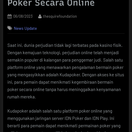
Poker Secara Online
Posted
By
06/08/2023
thesquirefoundation
on
News Update
Saat ini, dunia perjudian tidak lagi terbatas pada kasino fisik.
Dengan kemajuan teknologi, perjudian online telah menjadi
semakin populer di kalangan para penggemar judi. Salah satu
platform online yang menawarkan pengalaman bermain poker
yang mengasyikkan adalah Kudapoker. Dengan akses ke situs
ini, para pemain dapat menikmati kegembiraan bermain
poker secara online tanpa harus meninggalkan kenyamanan
rumah mereka.
Kudapoker adalah salah satu platform poker online yang
menggunakan jaringan server IDN Poker dan IDN Play. Ini
berarti para pemain dapat menikmati permainan poker yang