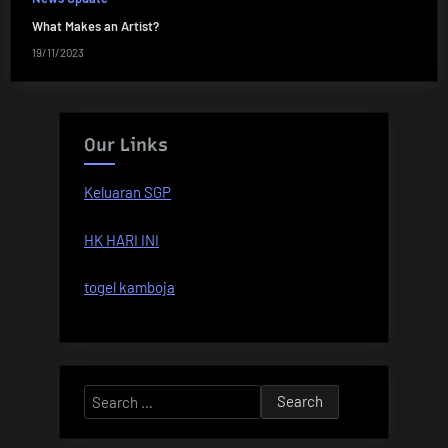
What Makes an Artist?
19/11/2023
Our Links
Keluaran SGP
HK HARI INI
togel kamboja
Search
for: