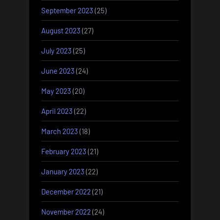
September 2023
(25)
August 2023
(27)
July 2023
(25)
June 2023
(24)
May 2023
(20)
April 2023
(22)
March 2023
(18)
February 2023
(21)
January 2023
(22)
December 2022
(21)
November 2022
(24)