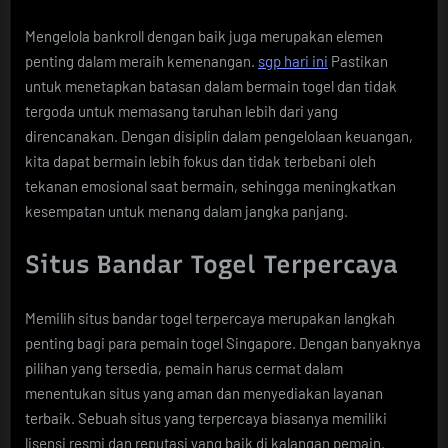
Mengelola bankroll dengan baik juga merupakan elemen
penting dalam meraih kemenangan.
sgp hari ini
Pastikan
untuk menetapkan batasan dalam bermain togel dan tidak
tergoda untuk memasang taruhan lebih dari yang
direncanakan. Dengan disiplin dalam pengelolaan keuangan,
kita dapat bermain lebih fokus dan tidak terbebani oleh
tekanan emosional saat bermain, sehingga meningkatkan
kesempatan untuk menang dalam jangka panjang.
Situs Bandar Togel Terpercaya
Memilih situs bandar togel terpercaya merupakan langkah
penting bagi para pemain togel Singapore. Dengan banyaknya
pilihan yang tersedia, pemain harus cermat dalam
menentukan situs yang aman dan menyediakan layanan
terbaik. Sebuah situs yang terpercaya biasanya memiliki
lisensi resmi dan reputasi yang baik di kalangan pemain.