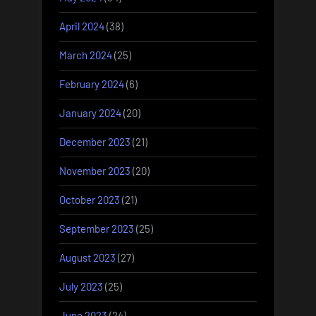
April 2024
(38)
March 2024
(25)
February 2024
(6)
January 2024
(20)
December 2023
(21)
November 2023
(20)
October 2023
(21)
September 2023
(25)
August 2023
(27)
July 2023
(25)
June 2023
(24)