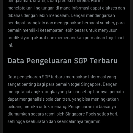
pengalaman, strategi, dan prediksi mereka. Hal ini
menciptakan lingkungan di mana informasi dapat diakses dan
dibahas dengan lebih mendalam. Dengan mendengarkan
pendapat orang lain dan menggunakan berbagai sumber, para
pemain memiliki kesempatan lebih besar untuk menyusun
prediksi yang akurat dan memenangkan permainan togel hari
ini.
Data Pengeluaran SGP Terbaru
Data pengeluaran SGP terbaru merupakan informasi yang
sangat penting bagi para pemain togel Singapore. Dengan
mengetahui angka-angka yang keluar setiap harinya, pemain
dapat menganalisis pola dan tren, yang bisa meningkatkan
peluang mereka untuk menang. Pengeluaran ini biasanya
diumumkan secara resmi oleh Singapore Pools setiap hari,
sehingga keakuratan dan keandalannya terjamin.