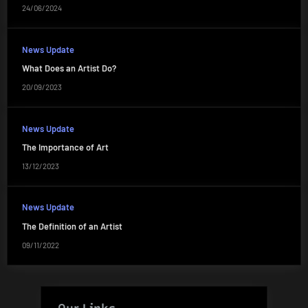
24/06/2024
News Update
What Does an Artist Do?
20/09/2023
News Update
The Importance of Art
13/12/2023
News Update
The Definition of an Artist
09/11/2022