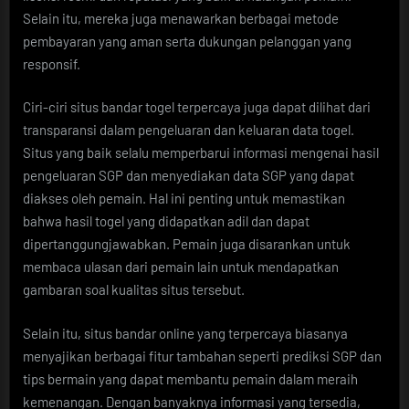
Selain itu, mereka juga menawarkan berbagai metode
pembayaran yang aman serta dukungan pelanggan yang
responsif.
Ciri-ciri situs bandar togel terpercaya juga dapat dilihat dari
transparansi dalam pengeluaran dan keluaran data togel.
Situs yang baik selalu memperbarui informasi mengenai hasil
pengeluaran SGP dan menyediakan data SGP yang dapat
diakses oleh pemain. Hal ini penting untuk memastikan
bahwa hasil togel yang didapatkan adil dan dapat
dipertanggungjawabkan. Pemain juga disarankan untuk
membaca ulasan dari pemain lain untuk mendapatkan
gambaran soal kualitas situs tersebut.
Selain itu, situs bandar online yang terpercaya biasanya
menyajikan berbagai fitur tambahan seperti prediksi SGP dan
tips bermain yang dapat membantu pemain dalam meraih
kemenangan. Dengan banyaknya informasi yang tersedia,