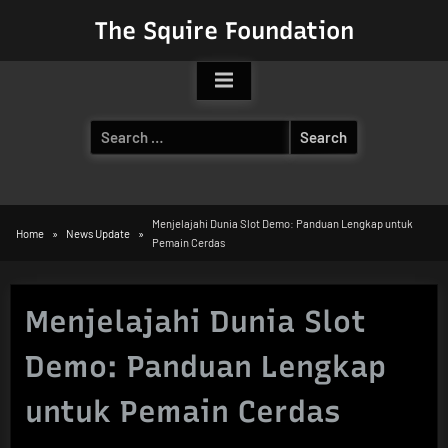
Skip
The Squire Foundation
to
content
Search
for:
Menjelajahi Dunia Slot Demo: Panduan Lengkap untuk
Home
News Update
Pemain Cerdas
Menjelajahi Dunia Slot
Demo: Panduan Lengkap
untuk Pemain Cerdas