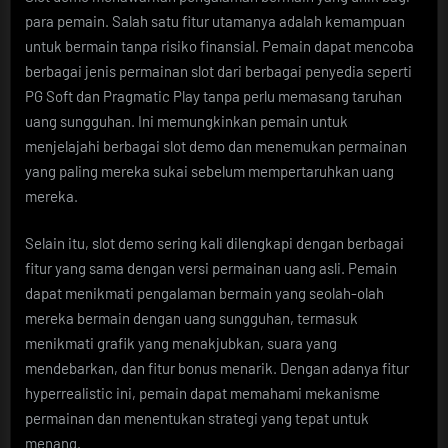
para pemain. Salah satu fitur utamanya adalah kemampuan
untuk bermain tanpa risiko finansial. Pemain dapat mencoba
berbagai jenis permainan slot dari berbagai penyedia seperti
PG Soft dan Pragmatic Play tanpa perlu memasang taruhan
uang sungguhan. Ini memungkinkan pemain untuk
menjelajahi berbagai slot demo dan menemukan permainan
yang paling mereka sukai sebelum mempertaruhkan uang
mereka.
Selain itu, slot demo sering kali dilengkapi dengan berbagai
fitur yang sama dengan versi permainan uang asli. Pemain
dapat menikmati pengalaman bermain yang seolah-olah
mereka bermain dengan uang sungguhan, termasuk
menikmati grafik yang menakjubkan, suara yang
mendebarkan, dan fitur bonus menarik. Dengan adanya fitur
hyperrealistic ini, pemain dapat memahami mekanisme
permainan dan menentukan strategi yang tepat untuk
menang.