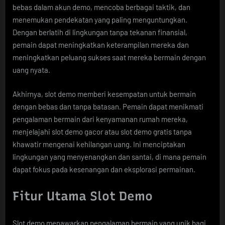
bebas dalam akun demo, mencoba berbagai taktik, dan
menemukan pendekatan yang paling menguntungkan.
Dengan berlatih di lingkungan tanpa tekanan finansial,
pemain dapat meningkatkan keterampilan mereka dan
meningkatkan peluang sukses saat mereka bermain dengan
uang nyata.
Akhirnya, slot demo memberi kesempatan untuk bermain
dengan bebas dan tanpa batasan. Pemain dapat menikmati
pengalaman bermain dari kenyamanan rumah mereka,
menjelajahi slot demo gacor atau slot demo gratis tanpa
khawatir mengenai kehilangan uang. Ini menciptakan
lingkungan yang menyenangkan dan santai, di mana pemain
dapat fokus pada kesenangan dan eksplorasi permainan.
Fitur Utama Slot Demo
Slot demo menawarkan pengalaman bermain yang unik bagi